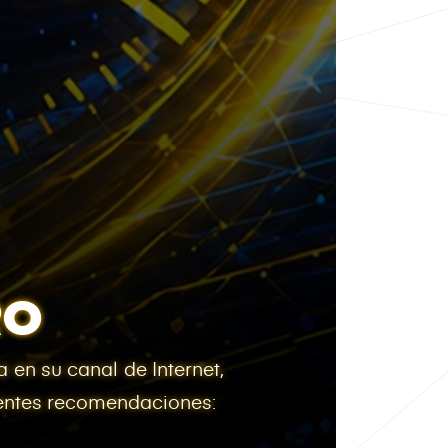
RO
 en su canal de Internet,
ientes recomendaciones: