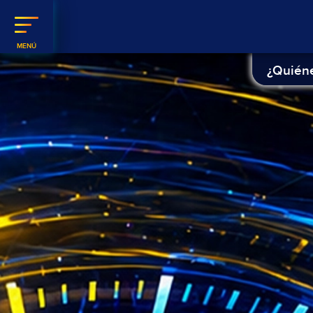
¿Quién