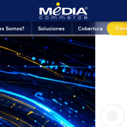
es Somos?
Soluciones
Cobertura
Con