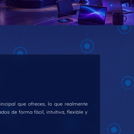
incipal que ofreces, lo que realmente
 de forma fácil, intuitiva, flexible y