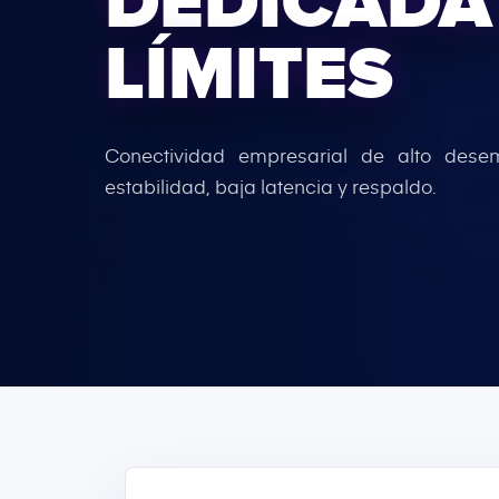
DEDICADA 
LÍMITES
Conectividad empresarial de alto des
estabilidad, baja latencia y respaldo.