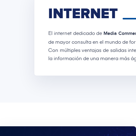
INTERNET
El internet dedicado de
Media Comme
de mayor consulta en el mundo de for
Con múltiples ventajas de salidas int
la información de una manera más ági