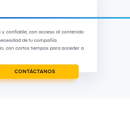
 y confiable, con acceso al contenido
necesidad de tu compañía.
ado, con cortos tiempos para acceder a
CONTÁCTANOS