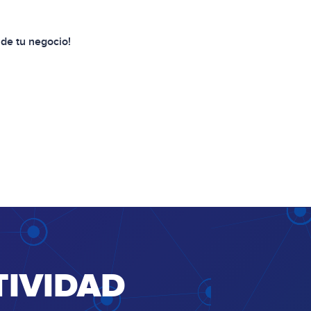
 de tu negocio!
TIVIDAD