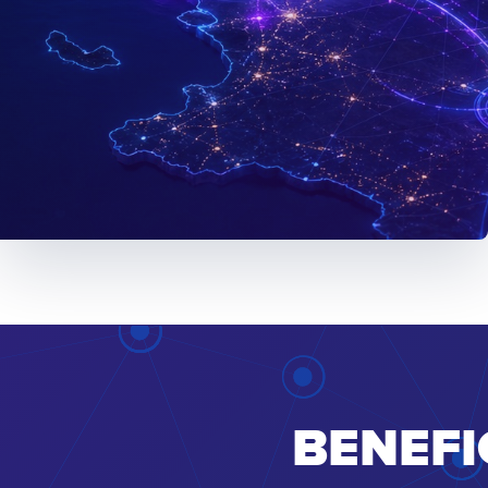
BENEFI