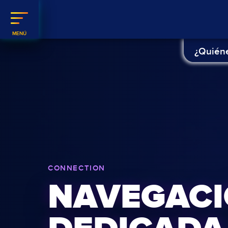
¿Quién
CONNECTION
NAVEGACI