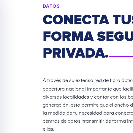
DATOS
CONECTA TU
FORMA SEGU
PRIVADA.
A través de su extensa red de fibra ópti
cobertura nacional importante que faci
diversas localidades y contar con los be
generación, esto permite que el ancho 
la medida de tu necesidad para conecta
centros de datos, transmitir de forma in
ellas.