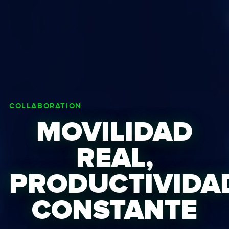
COLLABORATION
MOVILIDAD
REAL,
PRODUCTIVIDA
CONSTANTE