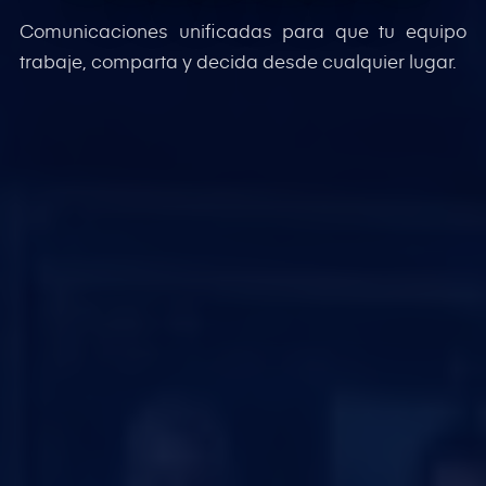
Comunicaciones unificadas para que tu equipo
trabaje, comparta y decida desde cualquier lugar.