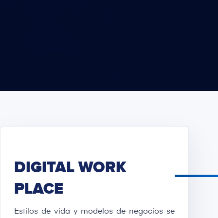
DIGITAL WORK
PLACE
Estilos de vida y modelos de negocios se