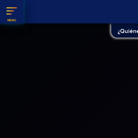
¿Quién