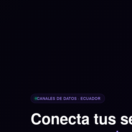
CANALES DE DATOS · ECUADOR
Conecta tus s