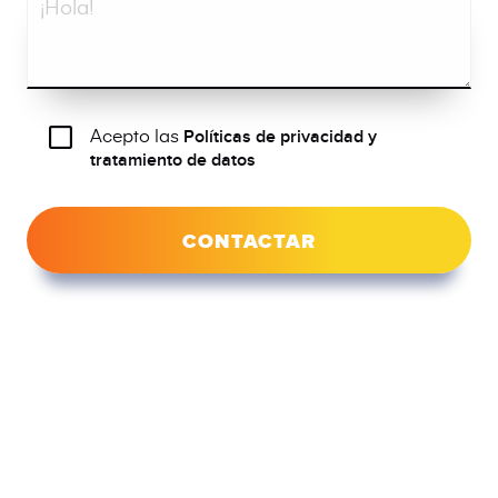
Acepto las
Políticas de privacidad y
tratamiento de datos
CONTACTAR