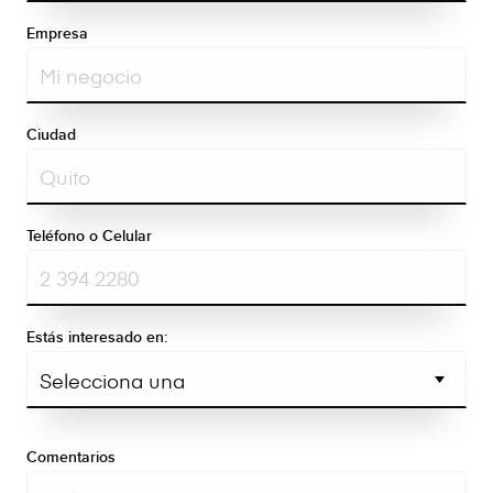
Empresa
Ciudad
Teléfono o Celular
Estás interesado en:
Comentarios