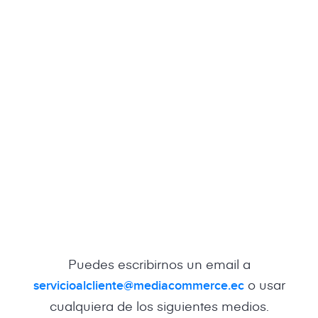
Puedes escribirnos un email a
o usar
servicioalcliente@mediacommerce.ec
cualquiera de los siguientes medios.