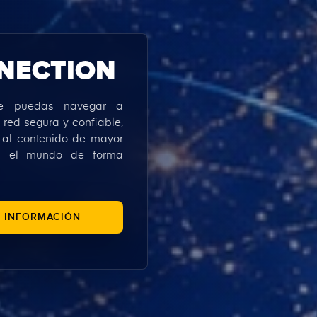
NECTION
ue puedas navegar a
 red segura y confiable,
 al contenido de mayor
en el mundo de forma
 INFORMACIÓN