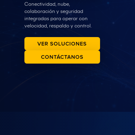
Conectividad, nube,
colaboración y seguridad
integradas para operar con
velocidad, respaldo y control.
VER SOLUCIONES
CONTÁCTANOS