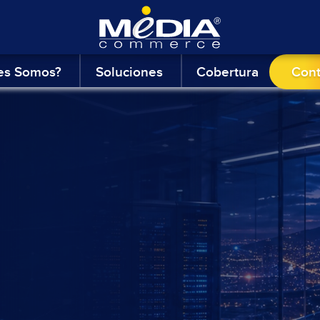
es Somos?
Soluciones
Cobertura
Con