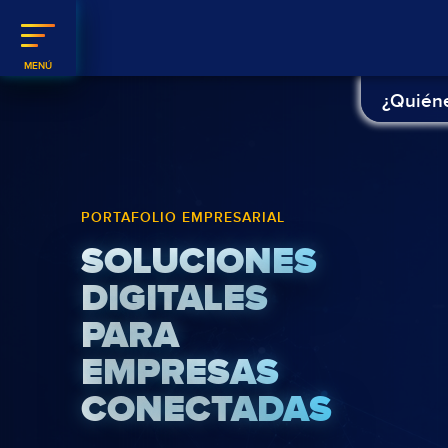
¿Quién
PORTAFOLIO EMPRESARIAL
SOLUCIONES
DIGITALES
PARA
EMPRESAS
CONECTADAS