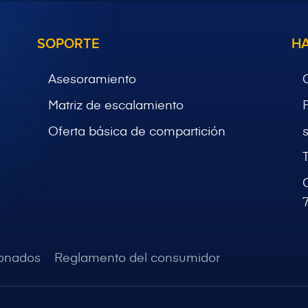
SOPORTE
H
Asesoramiento
Matriz de escalamiento
Oferta básica de compartición
bonados
Reglamento del consumidor