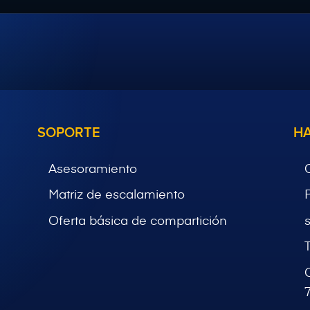
SOPORTE
H
Asesoramiento
Matriz de escalamiento
Oferta básica de compartición