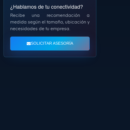
¿Hablamos de tu conectividad?
Recibe una recomendación a
medida según el tamaño, ubicación y
necesidades de tu empresa.
SOLICITAR ASESORÍA