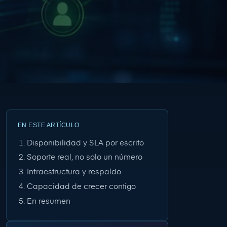
EN ESTE ARTÍCULO
Disponibilidad y SLA por escrito
Soporte real, no solo un número
Infraestructura y respaldo
Capacidad de crecer contigo
En resumen