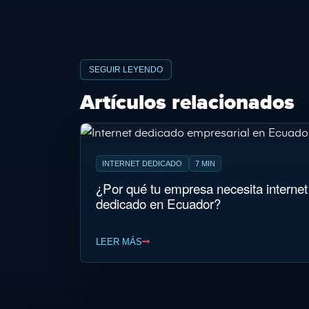
SEGUIR LEYENDO
Artículos relacionados
INTERNET DEDICADO
7 MIN
¿Por qué tu empresa necesita internet
dedicado en Ecuador?
LEER MÁS