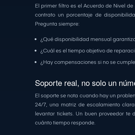
El primer filtro es el Acuerdo de Nivel 
contrato un porcentaje de disponibili
Pregunta siempre:
¿Qué disponibilidad mensual garantiza
¿Cuál es el tiempo objetivo de reparac
¿Hay compensaciones si no se cumple
Soporte real, no solo un núm
El soporte se nota cuando hay un problem
24/7, una matriz de escalamiento clara
levantar tickets. Un buen proveedor te
cuánto tiempo responde.