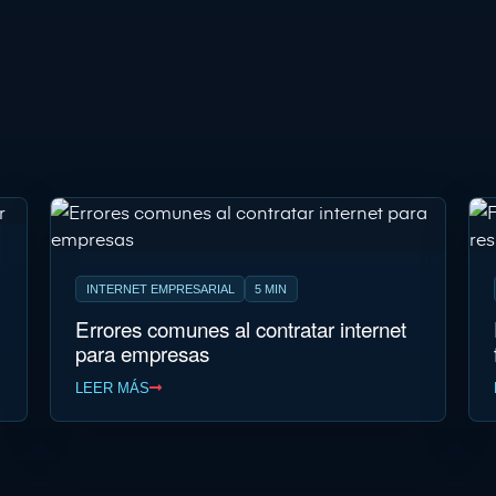
INTERNET EMPRESARIAL
5 MIN
Errores comunes al contratar internet
para empresas
LEER MÁS