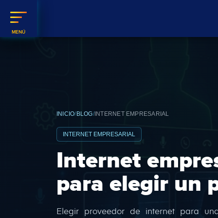
INICIO
BLOG
INTERNET EMPRESARIAL
INTERNET EMPRESARIAL
Internet empres
para elegir un 
Elegir proveedor de internet para u