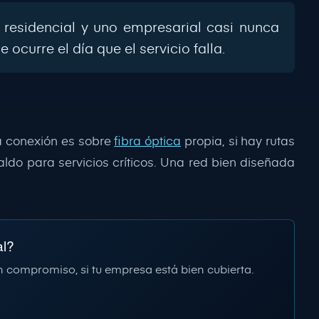
 residencial y uno empresarial casi nunca
e ocurre el día que el servicio falla.
la conexión es sobre
fibra óptica
propia, si hay rutas
ldo para servicios críticos. Una red bien diseñada
al?
n compromiso, si tu empresa está bien cubierta.