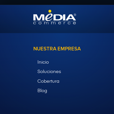
NUESTRA EMPRESA
Inicio
Soluciones
Cobertura
Blog